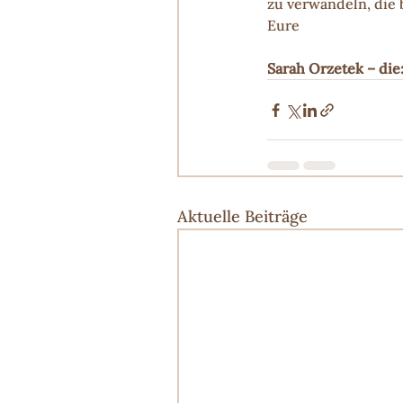
zu verwandeln, die 
Eure
Sarah Orzetek – die:
Aktuelle Beiträge