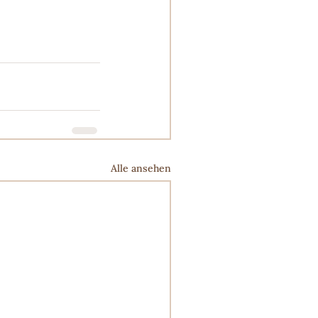
Alle ansehen