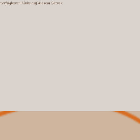
e verfügbaren Links auf diesem Server.