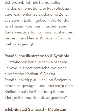
Behördenbrief! Ein humorvoller 
Insider, ein emotionaler Rückblick auf 
eure Kennenlernzeit oder eine Zeile 
aus eurem Lieblingslied – Worte, die 
von Herzen kommen, machen eure 
Karten einzigartig. Es muss nicht immer 
viel sein, ein kleiner Wink ist oft schon 
mehr als genugt. 
Persönliche Illustrationen & Symbole 
Illustrationen kann jeder – aber eine 
liebevolle Locationzeichnung oder 
eine freche Karikatur? Das ist 
Persönlichkeit pur! Lisa und Benjamin 
haben es gewagt – und jetzt sorgt eine 
Karikatur auf der Einladung für jede 
Menge Schmunzler. Unvergesslich? 
Erlebnis statt Standard – Magie zum 