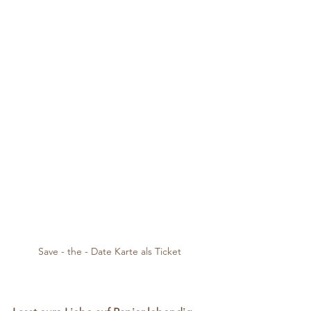
Save - the - Date Karte als Ticket 