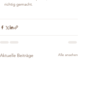
richtig gemacht. 
Alle ansehen
Aktuelle Beiträge