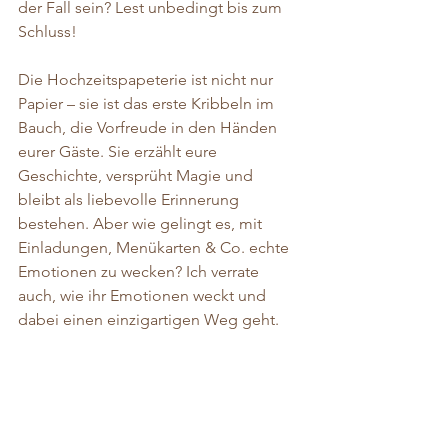
der Fall sein? Lest unbedingt bis zum 
Schluss! 
Die Hochzeitspapeterie ist nicht nur 
Papier – sie ist das erste Kribbeln im 
Bauch, die Vorfreude in den Händen 
eurer Gäste. Sie erzählt eure 
Geschichte, versprüht Magie und 
bleibt als liebevolle Erinnerung 
bestehen. Aber wie gelingt es, mit 
Einladungen, Menükarten & Co. echte 
Emotionen zu wecken? Ich verrate 
auch, wie ihr Emotionen weckt und 
dabei einen einzigartigen Weg geht. 