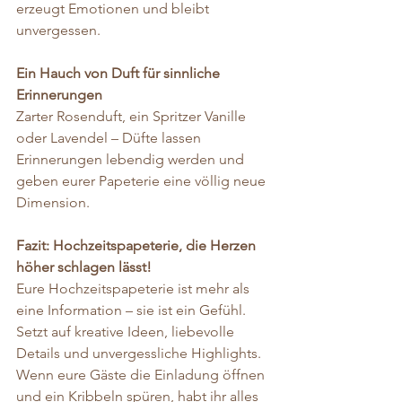
erzeugt Emotionen und bleibt 
unvergessen.
Ein Hauch von Duft für sinnliche 
Erinnerungen
Zarter Rosenduft, ein Spritzer Vanille 
oder Lavendel – Düfte lassen 
Erinnerungen lebendig werden und 
geben eurer Papeterie eine völlig neue 
Dimension.
Fazit: Hochzeitspapeterie, die Herzen 
höher schlagen lässt!
Eure Hochzeitspapeterie ist mehr als 
eine Information – sie ist ein Gefühl. 
Setzt auf kreative Ideen, liebevolle 
Details und unvergessliche Highlights. 
Wenn eure Gäste die Einladung öffnen 
und ein Kribbeln spüren, habt ihr alles 