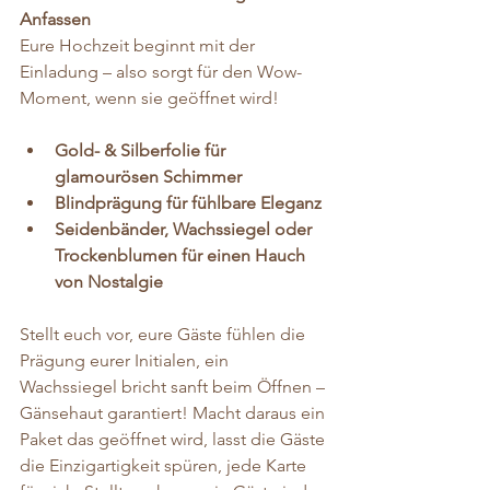
Anfassen
Eure Hochzeit beginnt mit der 
Einladung – also sorgt für den Wow-
Moment, wenn sie geöffnet wird!
Gold- & Silberfolie für 
glamourösen Schimmer
Blindprägung für fühlbare Eleganz
Seidenbänder, Wachssiegel oder 
Trockenblumen für einen Hauch 
von Nostalgie
Stellt euch vor, eure Gäste fühlen die 
Prägung eurer Initialen, ein 
Wachssiegel bricht sanft beim Öffnen – 
Gänsehaut garantiert! Macht daraus ein 
Paket das geöffnet wird, lasst die Gäste 
die Einzigartigkeit spüren, jede Karte 