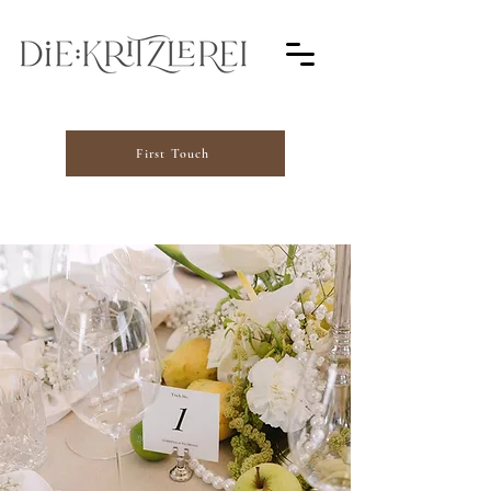
First Touch