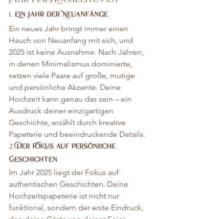
1. 
Ein Jahr der Neuanfänge
Ein neues Jahr bringt immer einen 
Hauch von Neuanfang mit sich, und 
2025 ist keine Ausnahme. Nach Jahren, 
in denen Minimalismus dominierte, 
setzen viele Paare auf große, mutige 
und persönliche Akzente. Deine 
Hochzeit kann genau das sein – ein 
Ausdruck deiner einzigartigen 
Geschichte, erzählt durch kreative 
Papeterie und beeindruckende Details.
2. 
Der Fokus auf persönliche 
Geschichten
Im Jahr 2025 liegt der Fokus auf 
authentischen Geschichten. Deine 
Hochzeitspapeterie ist nicht nur 
funktional, sondern der erste Eindruck, 