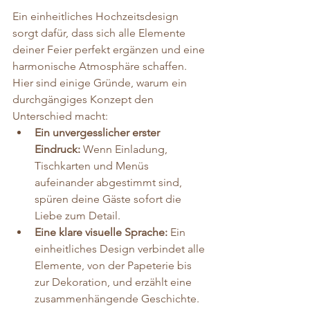
Ein einheitliches Hochzeitsdesign 
sorgt dafür, dass sich alle Elemente 
deiner Feier perfekt ergänzen und eine 
harmonische Atmosphäre schaffen. 
Hier sind einige Gründe, warum ein 
durchgängiges Konzept den 
Unterschied macht:
Ein unvergesslicher erster 
Eindruck:
 Wenn Einladung, 
Tischkarten und Menüs 
aufeinander abgestimmt sind, 
spüren deine Gäste sofort die 
Liebe zum Detail.
Eine klare visuelle Sprache:
 Ein 
einheitliches Design verbindet alle 
Elemente, von der Papeterie bis 
zur Dekoration, und erzählt eine 
zusammenhängende Geschichte.