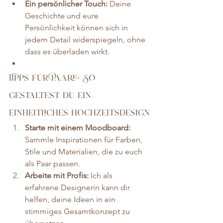
Ein persönlicher Touch:
 Deine 
Geschichte und eure 
Persönlichkeit können sich in 
jedem Detail widerspiegeln, ohne 
dass es überladen wirkt.
Tipps für Paare: So 
gestaltest du ein 
einheitliches hochzeitsdesign
Starte mit einem Moodboard:
Sammle Inspirationen für Farben, 
Stile und Materialien, die zu euch 
als Paar passen.
Arbeite mit Profis:
 Ich als  
erfahrene Designerin kann dir 
helfen, deine Ideen in ein 
stimmiges Gesamtkonzept zu 