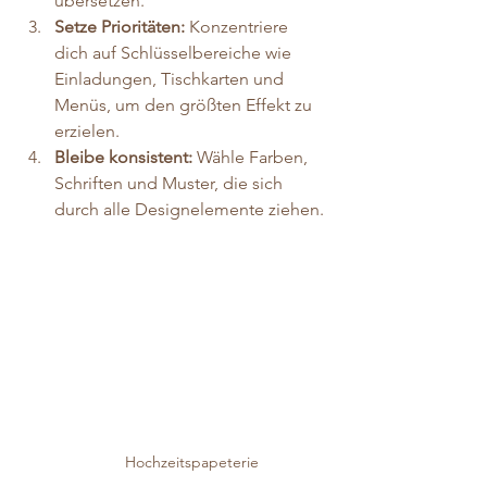
übersetzen.
Setze Prioritäten:
 Konzentriere 
dich auf Schlüsselbereiche wie 
Einladungen, Tischkarten und 
Menüs, um den größten Effekt zu 
erzielen.
Bleibe konsistent:
 Wähle Farben, 
Schriften und Muster, die sich 
durch alle Designelemente ziehen.
Hochzeitspapeterie