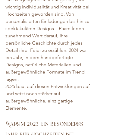
wichtig Individualität und Kreativität bei 
Hochzeiten geworden sind. Von 
personalisierten Einladungen bis hin zu 
spektakulären Designs – Paare legen 
zunehmend Wert darauf, ihre 
persönliche Geschichte durch jedes 
Detail ihrer Feier zu erzählen. 2024 war 
ein Jahr, in dem handgefertigte 
Designs, natürliche Materialien und 
außergewöhnliche Formate im Trend 
lagen.
2025 baut auf diesen Entwicklungen auf 
und setzt noch stärker auf 
außergewöhnliche, einzigartige 
Elemente.
Warum 2025 ein besonderes 
Jahr für Hochzeiten ist