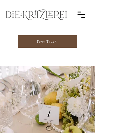
First Touch